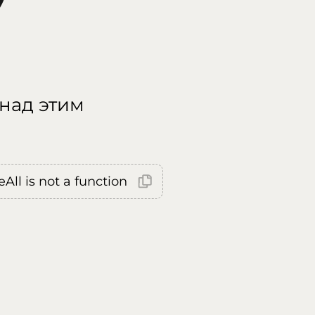
 над этим
All is not a function