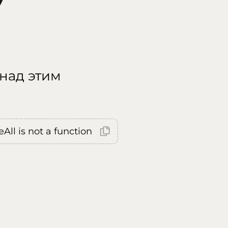
 над этим
All is not a function